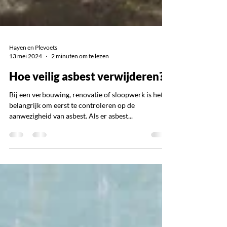
Hayen en Plevoets
13 mei 2024
2 minuten om te lezen
Hoe veilig asbest verwijderen?
Bij een verbouwing, renovatie of sloopwerk is het
belangrijk om eerst te controleren op de
aanwezigheid van asbest. Als er asbest...