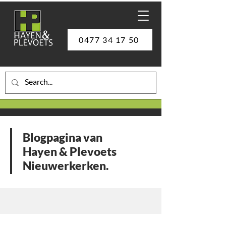
0477 34 17 50
Blogpagina van
Hayen & Plevoets
Nieuwerkerken.