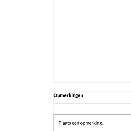
Opmerkingen
Plaats een opmerking...